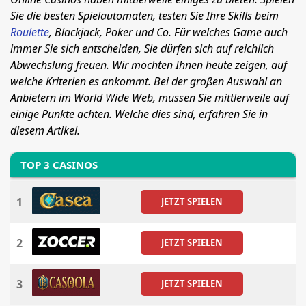
Sie die besten Spielautomaten, testen Sie Ihre Skills beim
Roulette
, Blackjack, Poker und Co. Für welches Game auch
immer Sie sich entscheiden, Sie dürfen sich auf reichlich
Abwechslung freuen. Wir möchten Ihnen heute zeigen, auf
welche Kriterien es ankommt. Bei der großen Auswahl an
Anbietern im World Wide Web, müssen Sie mittlerweile auf
einige Punkte achten. Welche dies sind, erfahren Sie in
diesem Artikel.
TOP 3 CASINOS
1
JETZT SPIELEN
2
JETZT SPIELEN
3
JETZT SPIELEN