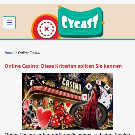
☰
Home
Online Casino
Online Casino: Diese Kriterien sollten Sie kennen
Online Casinos haben mittlerweile einiges zu bieten. Spielen