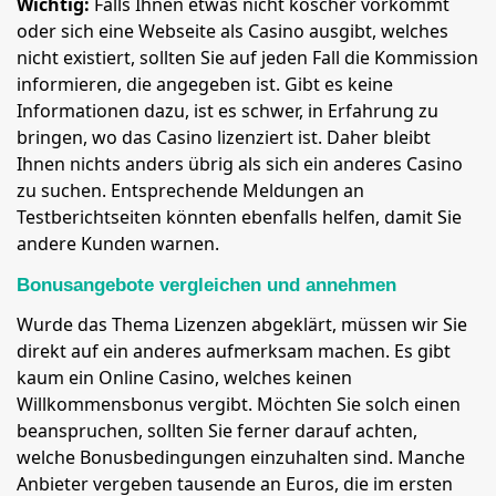
Wichtig:
Falls Ihnen etwas nicht koscher vorkommt
oder sich eine Webseite als Casino ausgibt, welches
nicht existiert, sollten Sie auf jeden Fall die Kommission
informieren, die angegeben ist. Gibt es keine
Informationen dazu, ist es schwer, in Erfahrung zu
bringen, wo das Casino lizenziert ist. Daher bleibt
Ihnen nichts anders übrig als sich ein anderes Casino
zu suchen. Entsprechende Meldungen an
Testberichtseiten könnten ebenfalls helfen, damit Sie
andere Kunden warnen.
Bonusangebote vergleichen und annehmen
Wurde das Thema Lizenzen abgeklärt, müssen wir Sie
direkt auf ein anderes aufmerksam machen. Es gibt
kaum ein Online Casino, welches keinen
Willkommensbonus vergibt. Möchten Sie solch einen
beanspruchen, sollten Sie ferner darauf achten,
welche Bonusbedingungen einzuhalten sind. Manche
Anbieter vergeben tausende an Euros, die im ersten