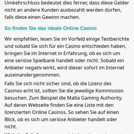
Umkehrschluss bedeutet dies ferner, dass diese Gelder
nicht an andere Kunden ausbezahlt werden dürfen,
falls diese einen Gewinn machen.
So finden Sie das ideale Online Casino
Wir empfehlen, lesen Sie im Vorfeld einige Testberichte
und sobald Sie sich für ein Casino entschieden haben,
bringen Sie im Internet in Erfahrung, ob es sich um
eine seriöse Spielbank handelt oder nicht. Sobald ein
Anbieter negativ wirkt, wird dieser sofort im Internet
auseinandergenommen.
Falls Sie sich nicht sicher sind, ob die Lizenz des
Casinos echt ist, sollten Sie die jeweilige Kommission
besuchen. Zum Beispiel die Malta Gaming Authority.
Auf deren Webseite finden Sie eine Liste mit den
lizenzierten Online Casinos. So sehen Sie auf einen
Blick, ob es sich um seriöse Anbieter handelt oder
nicht.