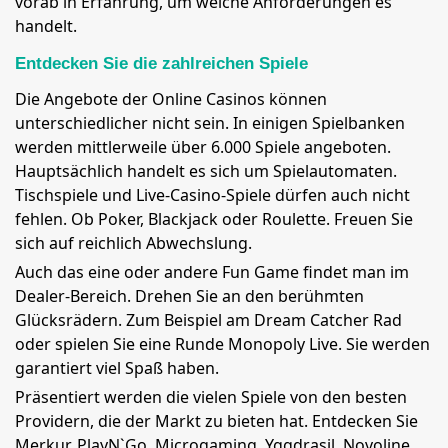
vorab in Erfahrung, um welche Anforderungen es
handelt.
Entdecken Sie die zahlreichen Spiele
Die Angebote der Online Casinos können
unterschiedlicher nicht sein. In einigen Spielbanken
werden mittlerweile über 6.000 Spiele angeboten.
Hauptsächlich handelt es sich um Spielautomaten.
Tischspiele und Live-Casino-Spiele dürfen auch nicht
fehlen. Ob Poker, Blackjack oder Roulette. Freuen Sie
sich auf reichlich Abwechslung.
Auch das eine oder andere Fun Game findet man im
Dealer-Bereich. Drehen Sie an den berühmten
Glücksrädern. Zum Beispiel am Dream Catcher Rad
oder spielen Sie eine Runde Monopoly Live. Sie werden
garantiert viel Spaß haben.
Präsentiert werden die vielen Spiele von den besten
Providern, die der Markt zu bieten hat. Entdecken Sie
Merkur, PlayN`Go, Microgaming, Yggdrasil, Novoline,